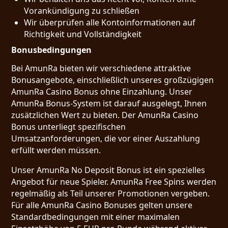
Vorankündigung zu schließen
Wir überprüfen alle Kontoinformationen auf
Richtigkeit und Vollständigkeit
Bonusbedingungen
Bei AmunRa bieten wir verschiedene attraktive
Bonusangebote, einschließlich unseres großzügigen
AmunRa Casino Bonus ohne Einzahlung. Unser
AmunRa Bonus-System ist darauf ausgelegt, Ihnen
zusätzlichen Wert zu bieten. Der AmunRa Casino
Bonus unterliegt spezifischen
Umsatzanforderungen, die vor einer Auszahlung
erfüllt werden müssen.
Unser AmunRa No Deposit Bonus ist ein spezielles
Angebot für neue Spieler. AmunRa Free Spins werden
regelmäßig als Teil unserer Promotionen vergeben.
Für alle AmunRa Casino Bonuses gelten unsere
Standardbedingungen mit einer maximalen