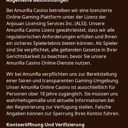
Bei AmunRa Casino betreiben wir eine lizenzierte
Online-Gaming-Plattform unter der Lizenz der
Anjouan Licensing Services Inc. (ALSI). Unsere
AmunRa Casino Lizenz gewährleistet, dass wir alle
regulatorischen Anforderungen erfüllen und Ihnen
ein sicheres Spielerlebnis bieten können. Als Spieler
sind Sie verpflichtet, alle geltenden Gesetze in Ihrer
Gerichtsbarkeit zu beachten, bevor Sie unsere
AmunRa Casino Online-Dienste nutzen.
Wir bei AmunRa verpflichten uns zur Bereitstellung
einer fairen und transparenten Gaming-Umgebung.
Unser AmunRa Online Casino ist ausschließlich für
Personen über 18 Jahre zugänglich. Sie müssen uns
wahrheitsgemäße und aktuelle Informationen bei
der Registrierung zur Verfügung stellen. Falsche
Angaben können zur Sperrung Ihres Kontos führen.
Kontoeröffnung Und Verifizierung