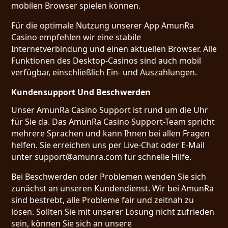
mobilen Browser spielen können.
Für die optimale Nutzung unserer App AmunRa
Casino empfehlen wir eine stabile
Internetverbindung und einen aktuellen Browser. Alle
Funktionen des Desktop-Casinos sind auch mobil
verfügbar, einschließlich Ein- und Auszahlungen.
Kundensupport Und Beschwerden
Unser AmunRa Casino Support ist rund um die Uhr
für Sie da. Das AmunRa Casino Support-Team spricht
mehrere Sprachen und kann Ihnen bei allen Fragen
helfen. Sie erreichen uns per Live-Chat oder E-Mail
unter
support@amunra.com
für schnelle Hilfe.
Bei Beschwerden oder Problemen wenden Sie sich
zunächst an unseren Kundendienst. Wir bei AmunRa
sind bestrebt, alle Probleme fair und zeitnah zu
lösen. Sollten Sie mit unserer Lösung nicht zufrieden
sein, können Sie sich an unsere